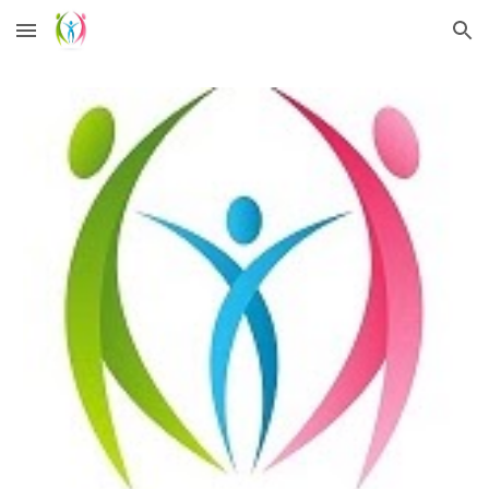
Skip to main content
Skip to navigation